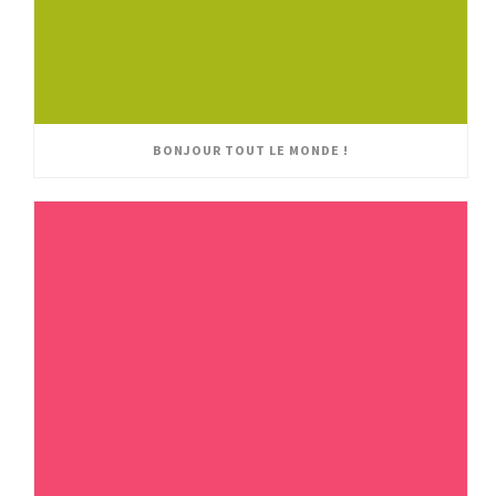
BONJOUR TOUT LE MONDE !