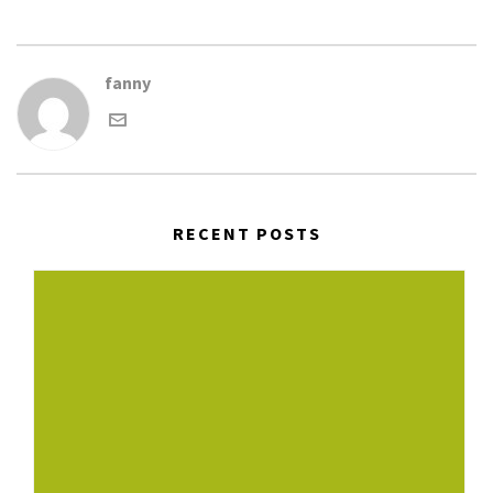
fanny
RECENT POSTS