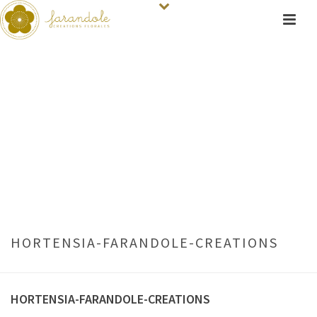
HORTENSIA-FARANDOLE-CREATIONS
HORTENSIA-FARANDOLE-CREATIONS