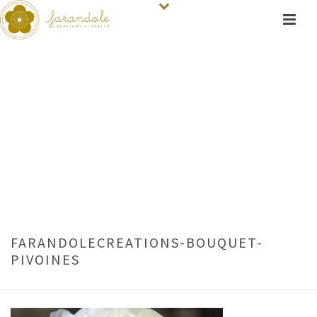
FARANDOLECREATIONS-BOUQUET-
PIVOINES