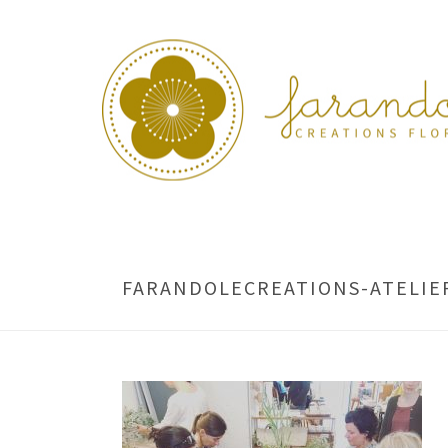
FARANDOLECREATIONS-ATELIE