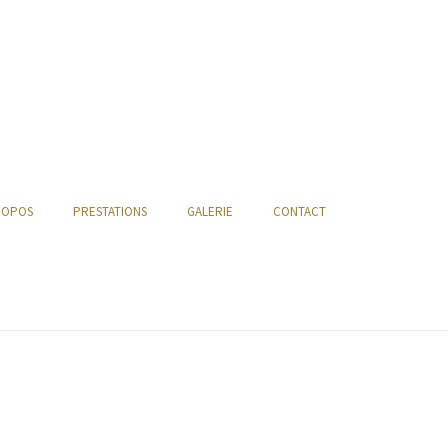
ROPOS
PRESTATIONS
GALERIE
CONTACT