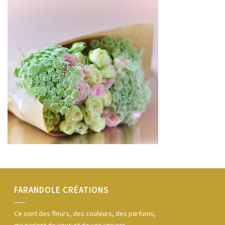
FARANDOLE CRÉATIONS
——
Ce sont des fleurs, des couleurs, des parfums,