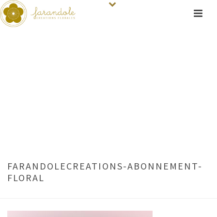
FARANDOLECREATIONS-ABONNEMENT-
FLORAL