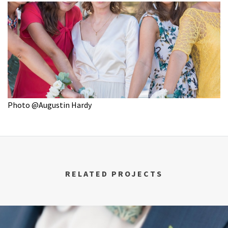
Photo @Augustin Hardy
RELATED PROJECTS