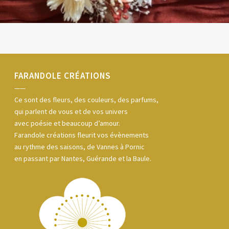
FARANDOLE CRÉATIONS
——
Ce sont des fleurs, des couleurs, des parfums,
qui parlent de vous et de vos univers
avec poésie et beaucoup d’amour.
Farandole créations fleurit vos évènements
au rythme des saisons, de Vannes à Pornic
en passant par Nantes, Guérande et la Baule.