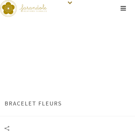
BRACELET FLEURS