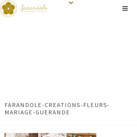
FARANDOLE-CREATIONS-FLEURS-
MARIAGE-GUERANDE