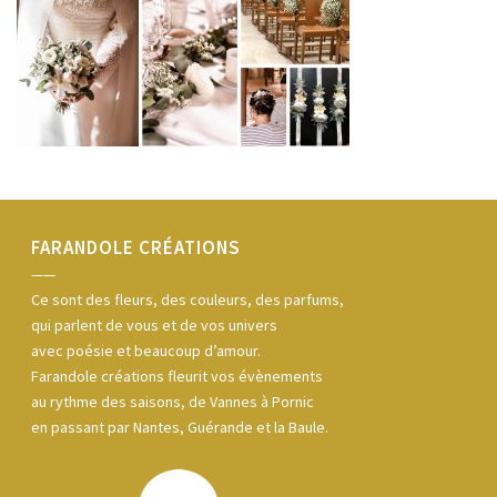
FARANDOLE CRÉATIONS
——
Ce sont des fleurs, des couleurs, des parfums,
qui parlent de vous et de vos univers
avec poésie et beaucoup d’amour.
Farandole créations fleurit vos évènements
au rythme des saisons, de Vannes à Pornic
en passant par Nantes, Guérande et la Baule.