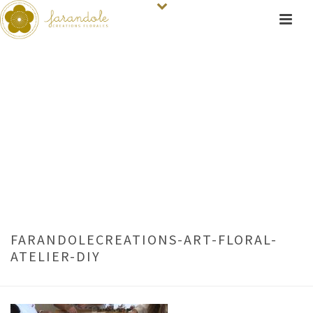
FARANDOLECREATIONS-ART-FLORAL-
ATELIER-DIY