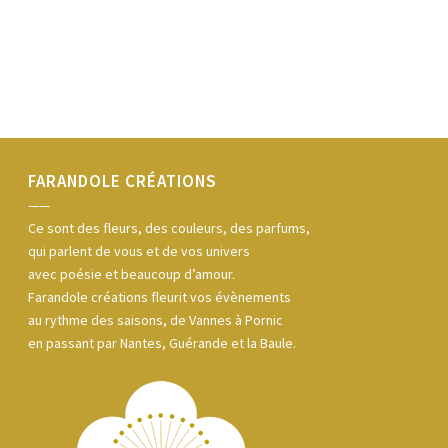
FARANDOLE CRÉATIONS
——
Ce sont des fleurs, des couleurs, des parfums,
qui parlent de vous et de vos univers
avec poésie et beaucoup d’amour.
Farandole créations fleurit vos évènements
au rythme des saisons, de Vannes à Pornic
en passant par Nantes, Guérande et la Baule.