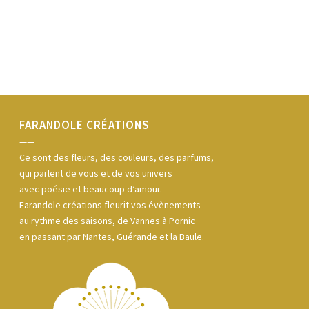
FARANDOLE CRÉATIONS
——
Ce sont des fleurs, des couleurs, des parfums,
qui parlent de vous et de vos univers
avec poésie et beaucoup d’amour.
Farandole créations fleurit vos évènements
au rythme des saisons, de Vannes à Pornic
en passant par Nantes, Guérande et la Baule.