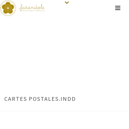
CARTES POSTALES.INDD