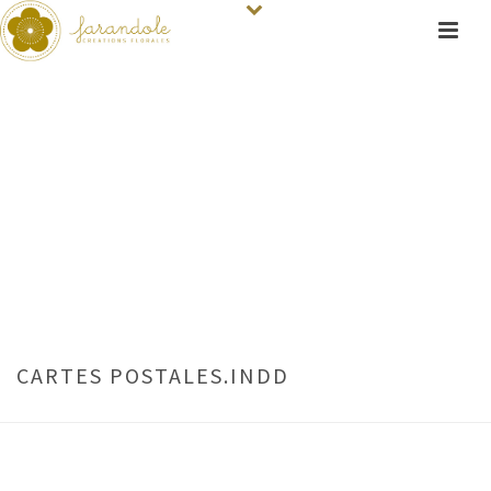
CARTES POSTALES.INDD