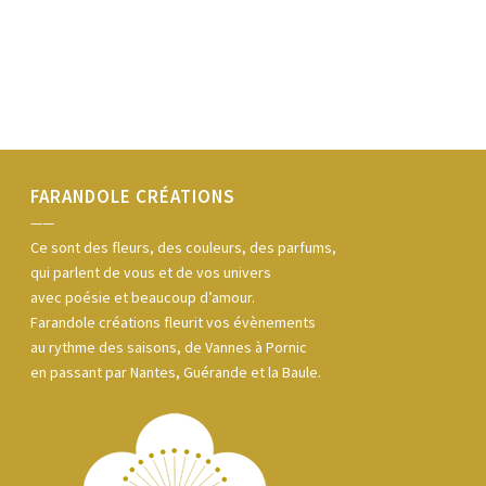
FARANDOLE CRÉATIONS
——
Ce sont des fleurs, des couleurs, des parfums,
qui parlent de vous et de vos univers
avec poésie et beaucoup d’amour.
Farandole créations fleurit vos évènements
au rythme des saisons, de Vannes à Pornic
en passant par Nantes, Guérande et la Baule.